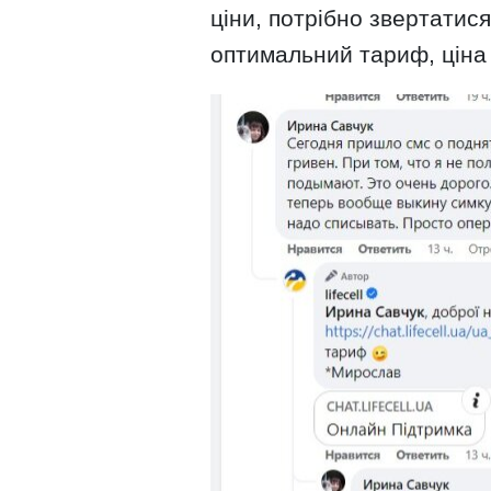
ціни, потрібно звертатися
оптимальний тариф, ціна 