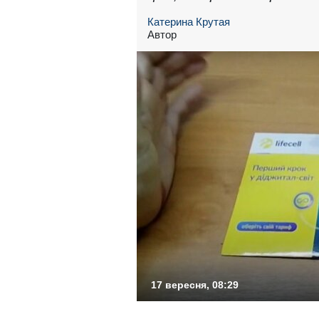
Катерина Крутая
Автор
17 вересня, 08:29