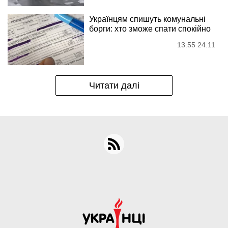
Українцям спишуть комунальні
борги: хто зможе спати спокійно
13:55 24.11
Читати далі