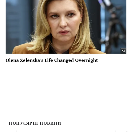
ПОПУЛЯРНІ НОВИНИ