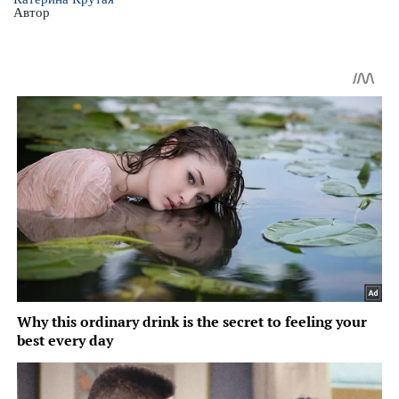
Автор