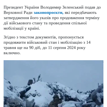
Президент України Володимир Зеленський подав до
Верховної Ради
законопроєкти,
які передбачають
затвердження його указів про продовження терміну
дії військового стану та проведення спільної
мобілізації у країні.
Згідно з текстом документів, пропонується
продовжити військовий стан і мобілізацію з 14
травня ще на 90 діб, до 11 серпня 2024 року
включно.