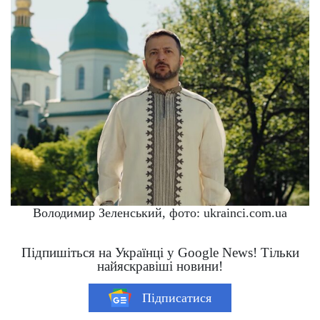
Володимир Зеленський, фото: ukrainci.com.ua
Підпишіться на Українці у Google News! Тільки
найяскравіші новини!
Підписатися