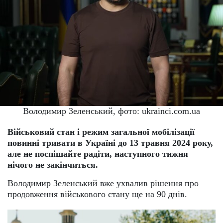
Володимир Зеленський, фото: ukrainci.com.ua
Військовий стан і режим загальної мобілізації
повинні тривати в Україні до 13 травня 2024 року,
але не поспішайте радіти, наступного тижня
нічого не закінчиться.
Володимир Зеленський вже ухвалив рішення про
продовження військового стану ще на 90 днів.