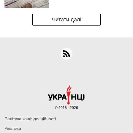
Читати далі
© 2018 - 2026
Політика конфіденційності
Реклама