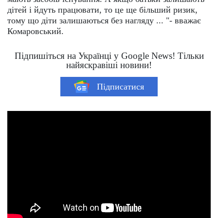
дітей і йдуть працювати, то це ще більший ризик,
тому що діти залишаються без нагляду ... "- вважає
Комаровський.
Підпишіться на Українці у Google News! Тільки
найяскравіші новини!
Підписатися