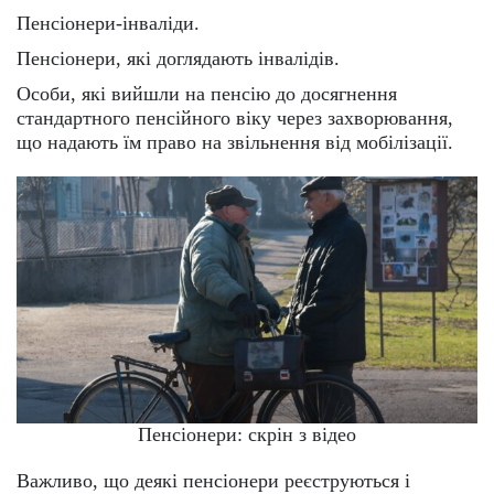
Пенсіонери-інваліди.
Пенсіонери, які доглядають інвалідів.
Особи, які вийшли на пенсію до досягнення
стандартного пенсійного віку через захворювання,
що надають їм право на звільнення від мобілізації.
Пенсіонери: скрін з відео
Важливо, що деякі пенсіонери реєструються і