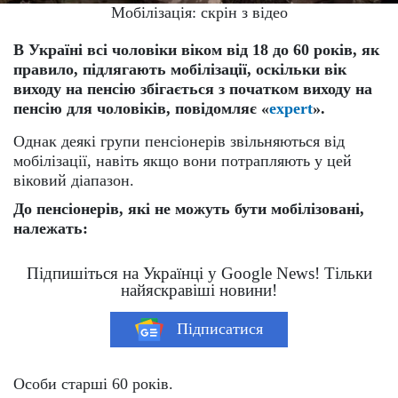
Мобілізація: скрін з відео
В Україні всі чоловіки віком від 18 до 60 років, як
правило, підлягають мобілізації, оскільки вік
виходу на пенсію збігається з початком виходу на
пенсію для чоловіків, повідомляє «
expert
».
Однак деякі групи пенсіонерів звільняються від
мобілізації, навіть якщо вони потрапляють у цей
віковий діапазон.
До пенсіонерів, які не можуть бути мобілізовані,
належать:
Підпишіться на Українці у Google News! Тільки
найяскравіші новини!
Підписатися
Особи старші 60 років.