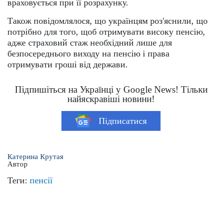
враховується при її розрахунку.
Також повідомлялося, що українцям роз'яснили, що
потрібно для того, щоб отримувати високу пенсію,
адже страховий стаж необхідний лише для
безпосереднього виходу на пенсію і права
отримувати гроші від держави.
Підпишіться на Українці у Google News! Тільки
найяскравіші новини!
Підписатися
Катерина Крутая
Автор
Теги:
пенсії