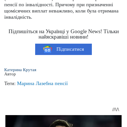
пенсії по інвалідності. Причому при призначенні
щомісячних виплат неважливо, коли була отримана
інвалідність.
Підпишіться на Українці у Google News! Тільки
найяскравіші новини!
Підписатися
Катерина Крутая
Автор
Теги:
Марина Лазебна
пенсії