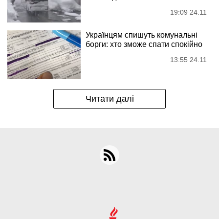
19:09 24.11
Українцям спишуть комунальні
борги: хто зможе спати спокійно
13:55 24.11
Читати далі