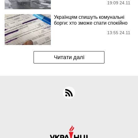
19:09 24.11
Українцям спишуть комунальні
борги: хто зможе спати спокійно
13:55 24.11
Читати далі