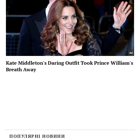
ПОПУЛЯРНІ НОВИНИ