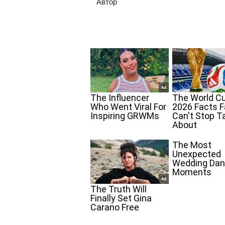
Автор