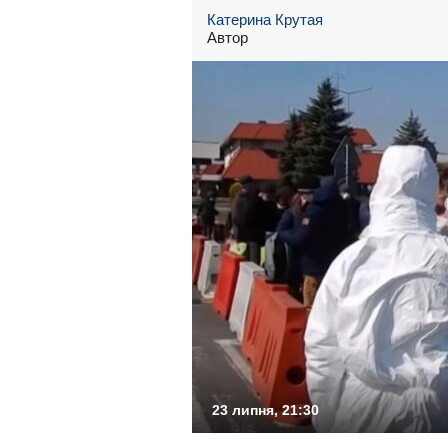
Катерина Крутая
Автор
23 липня, 21:30