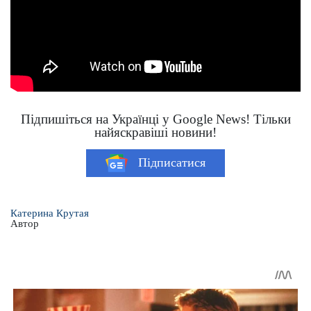
Підпишіться на Українці у Google News! Тільки
найяскравіші новини!
Підписатися
Катерина Крутая
Автор