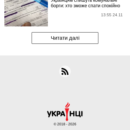
Українцям спишуть комунальні
борги: хто зможе спати спокійно
13:55 24.11
Читати далі
© 2018 - 2026