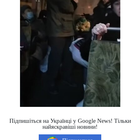
Підпишіться на Українці у Google News! Тільки
найяскравіші новини!