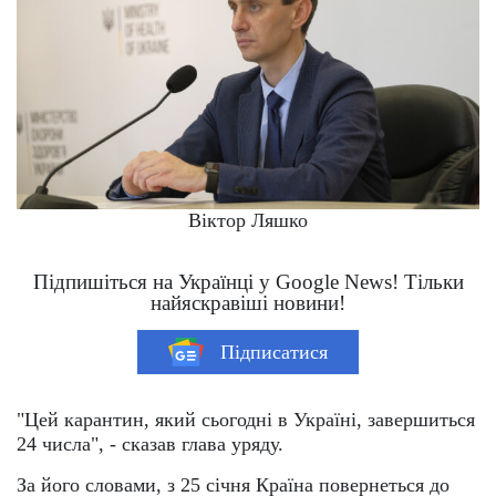
Віктор Ляшко
Підпишіться на Українці у Google News! Тільки
найяскравіші новини!
Підписатися
"Цей карантин, який сьогодні в Україні, завершиться
24 числа", - сказав глава уряду.
За його словами, з 25 січня Країна повернеться до