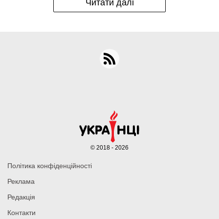
Читати далі
© 2018 - 2026
Політика конфіденційності
Реклама
Редакція
Контакти