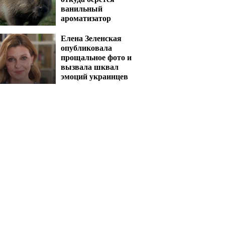
ванильный
ароматизатор
Елена Зеленская
опубликовала
прощальное фото и
вызвала шквал
эмоций украинцев