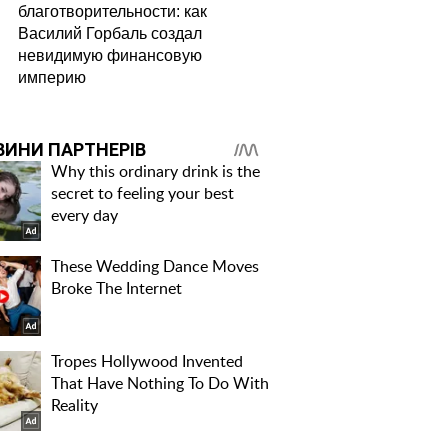
благотворительности: как
Василий Горбаль создал
невидимую финансовую
империю