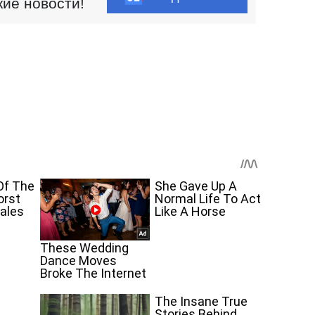
кие новости!