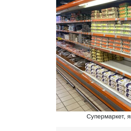
Супермаркет, я