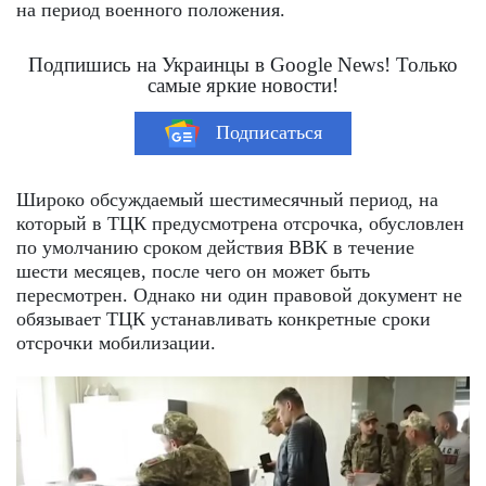
на период военного положения.
Подпишись на Украинцы в Google News! Только
самые яркие новости!
Подписаться
Широко обсуждаемый шестимесячный период, на
который в ТЦК предусмотрена отсрочка, обусловлен
по умолчанию сроком действия ВВК в течение
шести месяцев, после чего он может быть
пересмотрен. Однако ни один правовой документ не
обязывает ТЦК устанавливать конкретные сроки
отсрочки мобилизации.