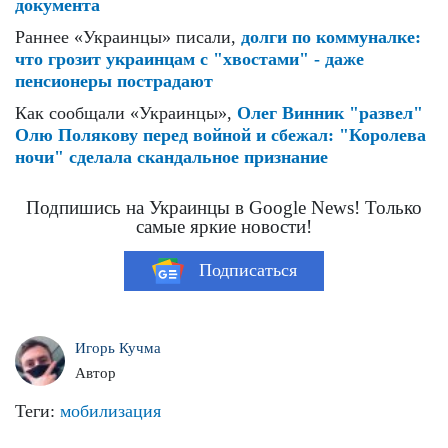
документа
Раннее «Украинцы» писали,
долги по коммуналке:
что грозит украинцам с "хвостами" - даже
пенсионеры пострадают
Как сообщали «Украинцы»,
Олег Винник "развел"
Олю Полякову перед войной и сбежал: "Королева
ночи" сделала скандальное признание
Подпишись на Украинцы в Google News! Только
самые яркие новости!
Подписаться
Игорь Кучма
Автор
Теги:
мобилизация