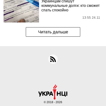
Украинцам спишут
коммунальные долги: кто сможет
спать спокойно
13:55 24.11
Читать дальше
© 2018 - 2026