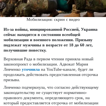
Мобилизация: скрин с видео
Из-за войны, инициированной Россией, Украина
сейчас находится в состоянии всеобщей
мобилизации и военного положения. Призыву
подлежат мужчины в возрасте от 18 до 60 лет,
получившие повестку.
Верховная Рада в первом чтении приняла новый
законопроект о мобилизации. Адвокат Мария
Левченко
уточнила
на YouTube-канале, будет ли
продолжать действовать предоставленная отсрочка
призыва.
Левченко подчеркнула, что согласно действующему
законодательству не существует нормативно-
правового документа, определяющего срок, на
который предоставляется отсрочка от мобилизации