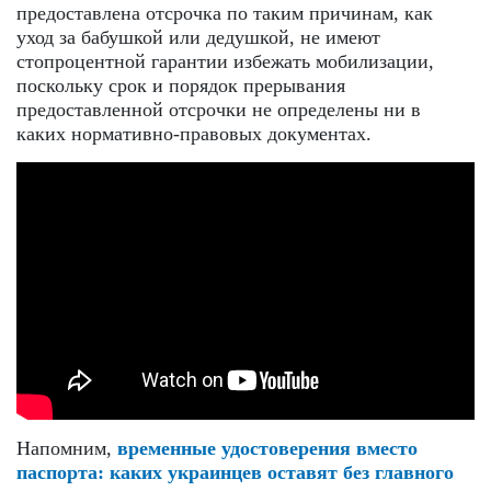
предоставлена отсрочка по таким причинам, как
уход за бабушкой или дедушкой, не имеют
стопроцентной гарантии избежать мобилизации,
поскольку срок и порядок прерывания
предоставленной отсрочки не определены ни в
каких нормативно-правовых документах.
Напомним,
временные удостоверения вместо
паспорта: каких украинцев оставят без главного