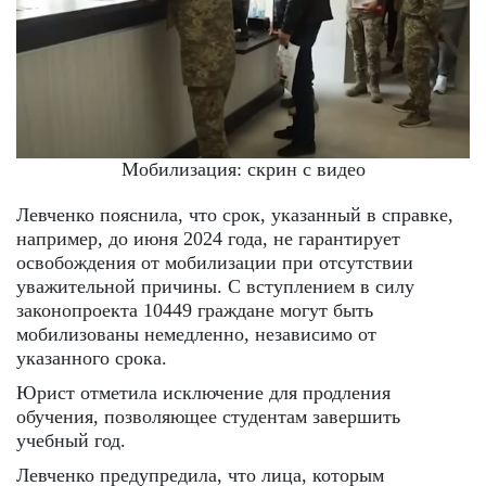
Мобилизация: скрин с видео
Левченко пояснила, что срок, указанный в справке,
например, до июня 2024 года, не гарантирует
освобождения от мобилизации при отсутствии
уважительной причины. С вступлением в силу
законопроекта 10449 граждане могут быть
мобилизованы немедленно, независимо от
указанного срока.
Юрист отметила исключение для продления
обучения, позволяющее студентам завершить
учебный год.
Левченко предупредила, что лица, которым