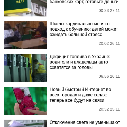
банковских карт, готовьте деньги
00:33 27.11
Школы кардинально меняют
подход к обучению: детей может
ожидать большой стресс
20:02 26.11
Дефицит топлива в Украине:
водители и владельцы авто
схватятся за головы
06:56 26.11
Новый быстрый Интернет во
всех городах и даже селах:
теперь все будут на связи
20:32 25.11
Отключения света не уменьшают