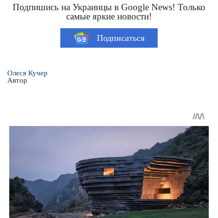
Подпишись на Украинцы в Google News! Только
самые яркие новости!
Подписаться
Олеся Кучер
Автор