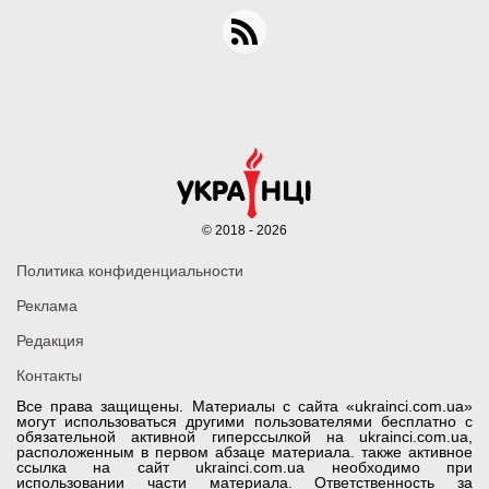
© 2018 - 2026
Политика конфиденциальности
Реклама
Редакция
Контакты
Все права защищены. Материалы с сайта «ukrainci.com.ua»
могут использоваться другими пользователями бесплатно с
обязательной активной гиперссылкой на ukrainci.com.ua,
расположенным в первом абзаце материала. также активное
ссылка на сайт ukrainci.com.ua необходимо при
использовании части материала. Ответственность за