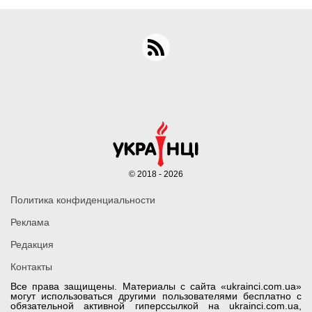
© 2018 - 2026
Политика конфиденциальности
Реклама
Редакция
Контакты
Все права защищены. Материалы с сайта «ukrainci.com.ua»
могут использоваться другими пользователями бесплатно с
обязательной активной гиперссылкой на ukrainci.com.ua,