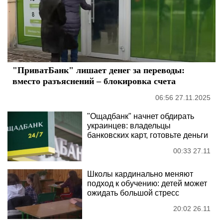
"ПриватБанк" лишает денег за переводы:
вместо разъяснений – блокировка счета
06:56 27.11.2025
"Ощадбанк" начнет обдирать
украинцев: владельцы
банковских карт, готовьте деньги
00:33 27.11
Школы кардинально меняют
подход к обучению: детей может
ожидать большой стресс
20:02 26.11