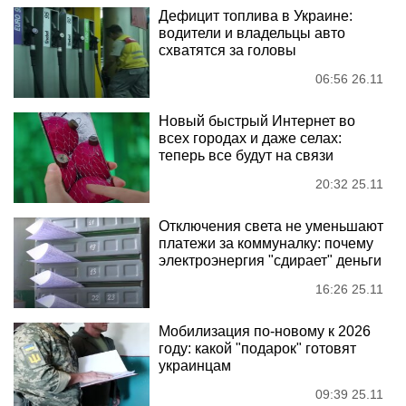
Дефицит топлива в Украине:
водители и владельцы авто
схватятся за головы
06:56 26.11
Новый быстрый Интернет во
всех городах и даже селах:
теперь все будут на связи
20:32 25.11
Отключения света не уменьшают
платежи за коммуналку: почему
электроэнергия "сдирает" деньги
16:26 25.11
Мобилизация по-новому к 2026
году: какой "подарок" готовят
украинцам
09:39 25.11