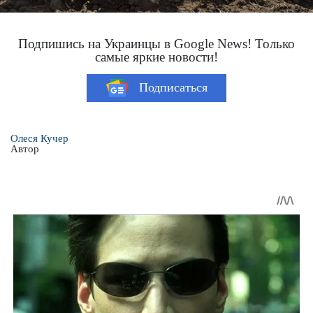
Подпишись на Украинцы в Google News! Только
самые яркие новости!
Подписаться
Олеся Кучер
Автор