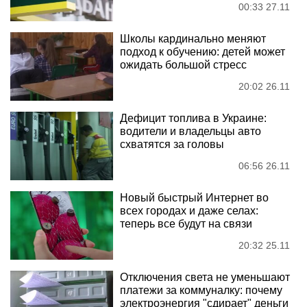
00:33 27.11
Школы кардинально меняют
подход к обучению: детей может
ожидать большой стресс
20:02 26.11
Дефицит топлива в Украине:
водители и владельцы авто
схватятся за головы
06:56 26.11
Новый быстрый Интернет во
всех городах и даже селах:
теперь все будут на связи
20:32 25.11
Отключения света не уменьшают
платежи за коммуналку: почему
электроэнергия "сдирает" деньги