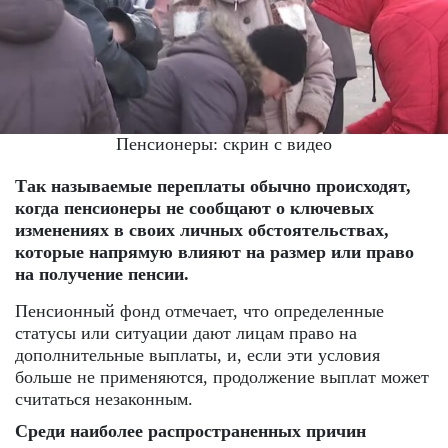
Пенсионеры: скрин с видео
Так называемые переплаты обычно происходят,
когда пенсионеры не сообщают о ключевых
изменениях в своих личных обстоятельствах,
которые напрямую влияют на размер или право
на получение пенсии.
Пенсионный фонд отмечает, что определенные
статусы или ситуации дают лицам право на
дополнительные выплаты, и, если эти условия
больше не применяются, продолжение выплат может
считаться незаконным.
Среди наиболее распространенных причин