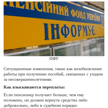
ПФУ
Ситуационные изменения, такие как возобновление
работы при получении пособий, связанных с уходом
за несовершеннолетними.
Как взыскиваются переплаты:
Если пенсионер получает больше, чем ему
положено, он должен вернуть средства либо
добровольно, либо в судебном порядке.