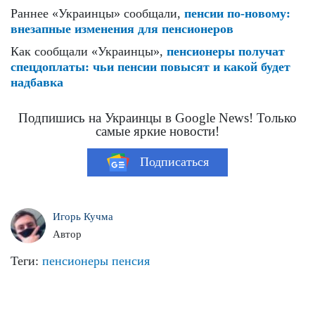
Раннее «Украинцы» сообщали,
пенсии по-новому:
внезапные изменения для пенсионеров
Как сообщали «Украинцы»,
пенсионеры получат
спецдоплаты: чьи пенсии повысят и какой будет
надбавка
Подпишись на Украинцы в Google News! Только
самые яркие новости!
Подписаться
Игорь Кучма
Автор
Теги:
пенсионеры
пенсия