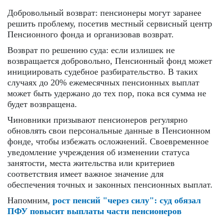
Добровольный возврат: пенсионеры могут заранее
решить проблему, посетив местный сервисный центр
Пенсионного фонда и организовав возврат.
Возврат по решению суда: если излишек не
возвращается добровольно, Пенсионный фонд может
инициировать судебное разбирательство. В таких
случаях до 20% ежемесячных пенсионных выплат
может быть удержано до тех пор, пока вся сумма не
будет возвращена.
Чиновники призывают пенсионеров регулярно
обновлять свои персональные данные в Пенсионном
фонде, чтобы избежать осложнений. Своевременное
уведомление учреждения об изменении статуса
занятости, места жительства или критериев
соответствия имеет важное значение для
обеспечения точных и законных пенсионных выплат.
Напомним,
рост пенсий "через силу": суд обязал
ПФУ повысит выплаты части пенсионеров