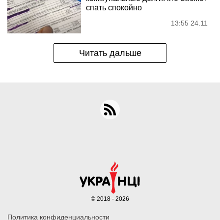
спать спокойно
13:55 24.11
Читать дальше
© 2018 - 2026
Политика конфиденциальности