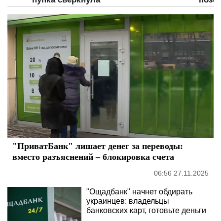
"ПриватБанк" лишает денег за переводы:
вместо разъяснений – блокировка счета
06:56 27.11.2025
"Ощадбанк" начнет обдирать
украинцев: владельцы
банковских карт, готовьте деньги