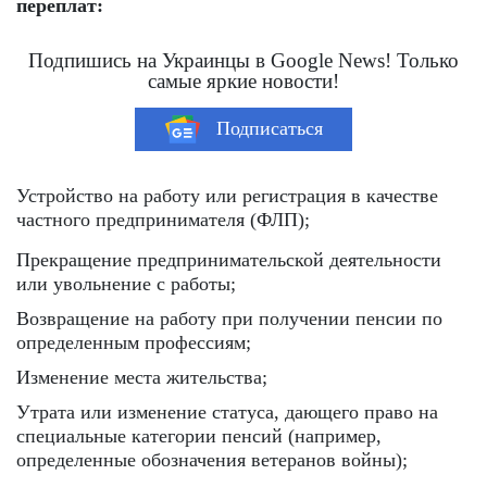
переплат:
Подпишись на Украинцы в Google News! Только
самые яркие новости!
Подписаться
Устройство на работу или регистрация в качестве
частного предпринимателя (ФЛП);
Прекращение предпринимательской деятельности
или увольнение с работы;
Возвращение на работу при получении пенсии по
определенным профессиям;
Изменение места жительства;
Утрата или изменение статуса, дающего право на
специальные категории пенсий (например,
определенные обозначения ветеранов войны);