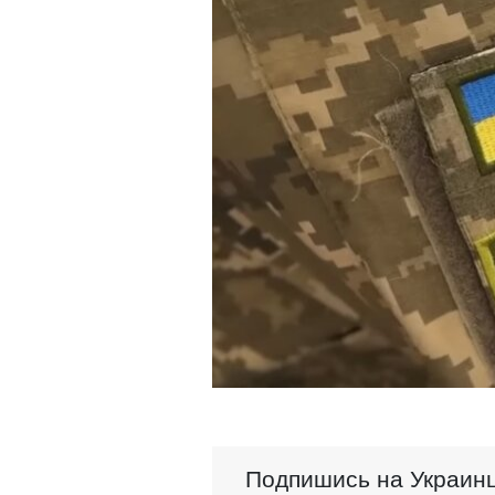
Подпишись на Украинц