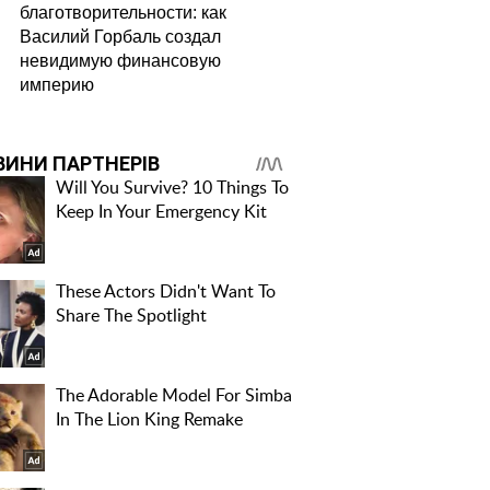
благотворительности: как
Василий Горбаль создал
невидимую финансовую
империю