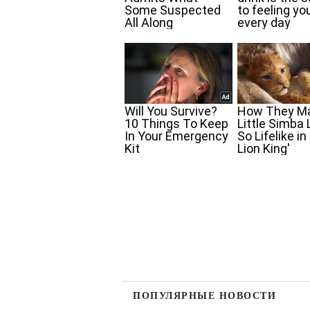
ПОПУЛЯРНЫЕ НОВОСТИ