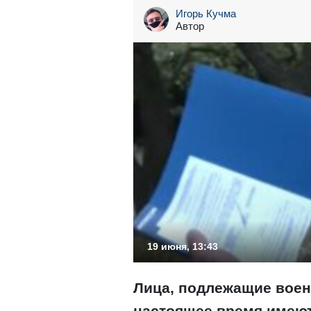
Игорь Кучма
Автор
19 июня, 13:43
Лица, подлежащие воен
настоящее время имеют