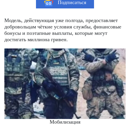
Подписаться
Модель, действующая уже полгода, предоставляет
добровольцам чёткие условия службы, финансовые
бонусы и поэтапные выплаты, которые могут
достигать миллиона гривен.
Мобилизация