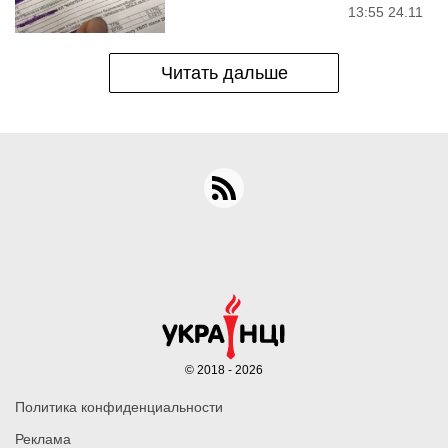
13:55 24.11
Читать дальше
© 2018 - 2026
Политика конфиденциальности
Реклама