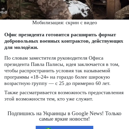
Мобилизация: скрин с видео
Офис президента готовится расширить формат
добровольных военных контрактов, действующих
для молодёжи.
По словам заместителя руководителя Офиса
президента Павла Палисы, идея заключается в том,
чтобы распространить условия так называемой
программы «18–24» на гораздо более широкую
возрастную группу — с 25 до примерно 60 лет.
Также рассматривается возможность предоставления
этой возможности тем, кто уже служит.
Подпишись на Украинцы в Google News! Только
самые яркие новости!