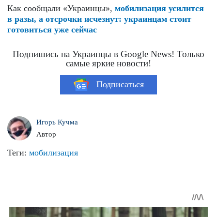
Как сообщали «Украинцы»,
мобилизация усилится
в разы, а отсрочки исчезнут: украинцам стоит
готовиться уже сейчас
Подпишись на Украинцы в Google News! Только
самые яркие новости!
Подписаться
Игорь Кучма
Автор
Теги:
мобилизация