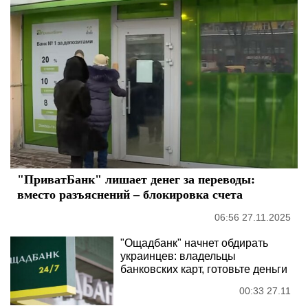
"ПриватБанк" лишает денег за переводы:
вместо разъяснений – блокировка счета
06:56 27.11.2025
"Ощадбанк" начнет обдирать
украинцев: владельцы
банковских карт, готовьте деньги
00:33 27.11