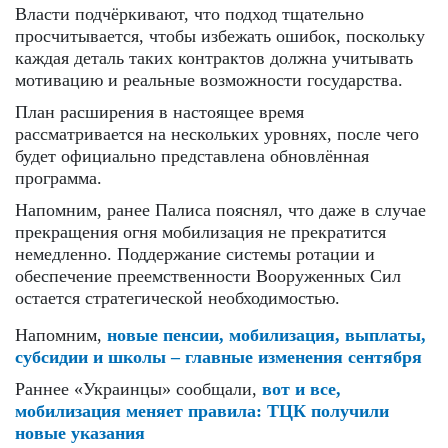
Власти подчёркивают, что подход тщательно
просчитывается, чтобы избежать ошибок, поскольку
каждая деталь таких контрактов должна учитывать
мотивацию и реальные возможности государства.
План расширения в настоящее время
рассматривается на нескольких уровнях, после чего
будет официально представлена ​​обновлённая
программа.
Напомним, ранее Палиса пояснял, что даже в случае
прекращения огня мобилизация не прекратится
немедленно. Поддержание системы ротации и
обеспечение преемственности Вооруженных Сил
остается стратегической необходимостью.
Напомним,
новые пенсии, мобилизация, выплаты,
субсидии и школы – главные изменения сентября
Раннее «Украинцы» сообщали,
вот и все,
мобилизация меняет правила: ТЦК получили
новые указания