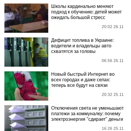
Школы кардинально меняют
подход к обучению: детей может
ожидать большой стресс
20:02 26.11
Дефицит топлива в Украине:
водители и владельцы авто
схватятся за головы
06:56 26.11
Новый быстрый Интернет во
всех городах и даже селах:
теперь все будут на связи
20:32 25.11
Отключения света не уменьшают
платежи за коммуналку: почему
электроэнергия "сдирает" деньги
16:26 25.11