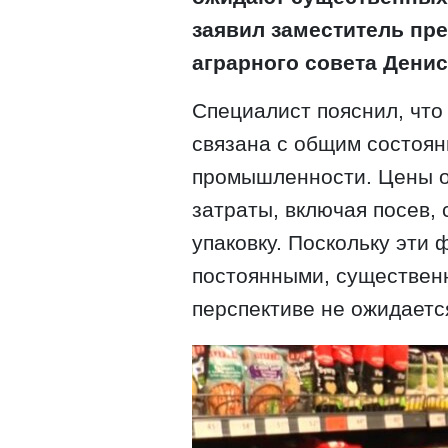
заявил заместитель пр
аграрного совета Денис
Специалист пояснил, что
связана с общим состоя
промышленности. Цены 
затраты, включая посев, 
упаковку. Поскольку эти
постоянными, существен
перспективе не ожидаетс