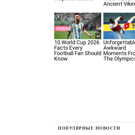
ПОПУЛЯРНЫЕ НОВОСТИ