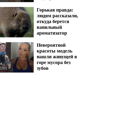
Горькая правда:
людям рассказали,
откуда берется
ванильный
ароматизатор
Невероятной
красоты модель
нашли живущей в
горе мусора без
зубов