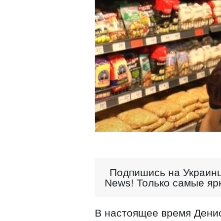
Подпишись на Украинц
News! Только самые яр
В настоящее время Денис