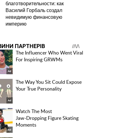
благотворительности: как
Василий Горбаль создал
невидимую финансовую
империю