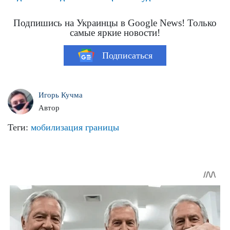
Подпишись на Украинцы в Google News! Только
самые яркие новости!
Подписаться
Игорь Кучма
Автор
Теги:
мобилизация
границы