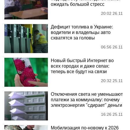
ожидать большой стресс
20:02 26.11
Дефицит топлива в Украине:
водители и владельцы авто
схватятся за головы
06:56 26.11
Новый быстрый Интернет во
всех городах и даже селах:
теперь все будут на связи
20:32 25.11
Отключения света не уменьшают
платежи за коммуналку: почему
электроэнергия "сдирает" деньги
16:26 25.11
Мобилизация по-новому к 2026