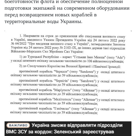
боеготовности флота и обеспечение полноценной
подготовки экипажей на современном оборудовании
перед возвращением новых кораблей в
территориальные воды Украины.