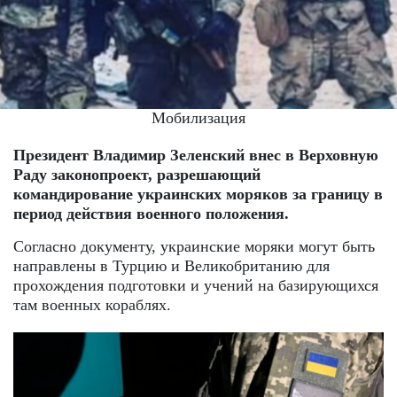
Мобилизация
Президент Владимир Зеленский внес в Верховную
Раду законопроект, разрешающий
командирование украинских моряков за границу в
период действия военного положения.
Согласно документу, украинские моряки могут быть
направлены в Турцию и Великобританию для
прохождения подготовки и учений на базирующихся
там военных кораблях.