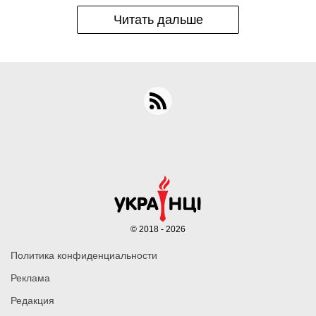
Читать дальше
© 2018 - 2026
Политика конфиденциальности
Реклама
Редакция