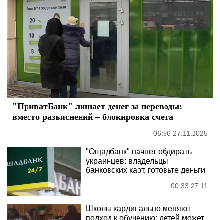
"ПриватБанк" лишает денег за переводы:
вместо разъяснений – блокировка счета
06:56 27.11.2025
"Ощадбанк" начнет обдирать
украинцев: владельцы
банковских карт, готовьте деньги
00:33 27.11
Школы кардинально меняют
подход к обучению: детей может