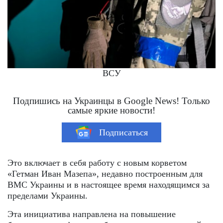
ВСУ
Подпишись на Украинцы в Google News! Только
самые яркие новости!
Подписаться
Это включает в себя работу с новым корветом
«Гетман Иван Мазепа», недавно построенным для
ВМС Украины и в настоящее время находящимся за
пределами Украины.
Эта инициатива направлена ​​на повышение