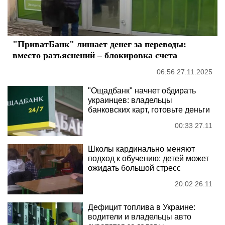
"ПриватБанк" лишает денег за переводы:
вместо разъяснений – блокировка счета
06:56 27.11.2025
"Ощадбанк" начнет обдирать
украинцев: владельцы
банковских карт, готовьте деньги
00:33 27.11
Школы кардинально меняют
подход к обучению: детей может
ожидать большой стресс
20:02 26.11
Дефицит топлива в Украине:
водители и владельцы авто