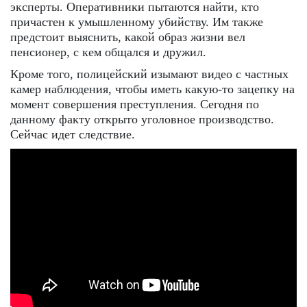
эксперты. Оперативники пытаются найти, кто
причастен к умышленному убийству. Им также
предстоит выяснить, какой образ жизни вел
пенсионер, с кем общался и дружил.
Кроме того, полицейский изымают видео с частных
камер наблюдения, чтобы иметь какую-то зацепку на
момент совершения преступления. Сегодня по
данному факту открыто уголовное производство.
Сейчас идет следствие.