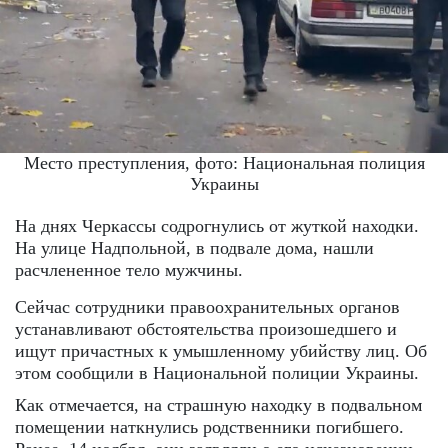
Место преступления, фото: Национальная полиция
Украины
На днях Черкассы содрогнулись от жуткой находки.
На улице Надпольной, в подвале дома, нашли
расчлененное тело мужчины.
Сейчас сотрудники правоохранительных органов
устанавливают обстоятельства произошедшего и
ищут причастных к умышленному убийству лиц. Об
этом сообщили в Национальной полиции Украины.
Как отмечается, на страшную находку в подвальном
помещении наткнулись родственники погибшего.