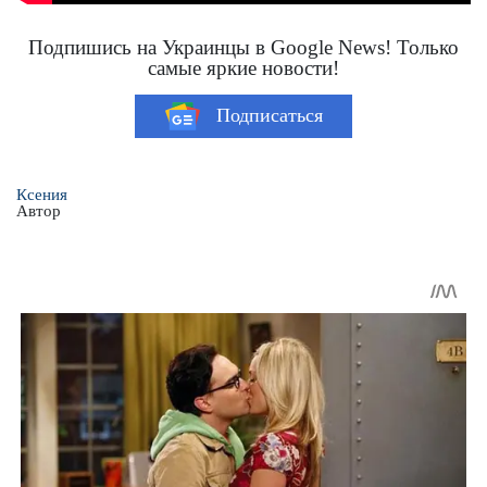
Подпишись на Украинцы в Google News! Только
самые яркие новости!
Подписаться
Ксения
Автор