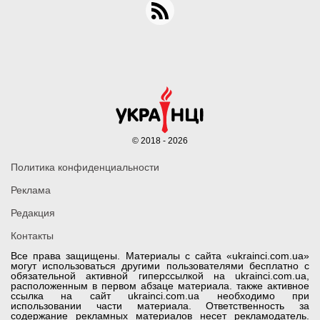
© 2018 - 2026
Политика конфиденциальности
Реклама
Редакция
Контакты
Все права защищены. Материалы с сайта «ukrainci.com.ua»
могут использоваться другими пользователями бесплатно с
обязательной активной гиперссылкой на ukrainci.com.ua,
расположенным в первом абзаце материала. также активное
ссылка на сайт ukrainci.com.ua необходимо при
использовании части материала. Ответственность за
содержание рекламных материалов несет рекламодатель.