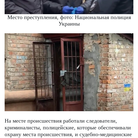
Место преступления, фото: Национальная полиция
Украины
На месте происшествия работали следователи,
криминалисты, полицейские, которые обеспечивали
охрану места происшествия, и судебно-медицинские